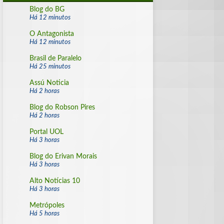
Blog do BG
Há 12 minutos
O Antagonista
Há 12 minutos
Brasil de Paralelo
Há 25 minutos
Assú Noticia
Há 2 horas
Blog do Robson Pires
Há 2 horas
Portal UOL
Há 3 horas
Blog do Erivan Morais
Há 3 horas
Alto Notícias 10
Há 3 horas
Metrópoles
Há 5 horas