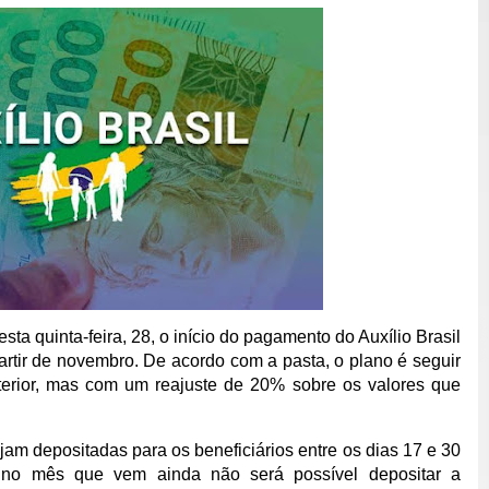
sta quinta-feira, 28, o início do pagamento do Auxílio Brasil
rtir de n
ovembro. De acordo com a pasta, o plano é seguir
erior, mas com um reajuste de 20% sobre os valores que
jam depositadas para os beneficiários entre os dias 17 e 30
no mês que vem ainda não será possível depositar a