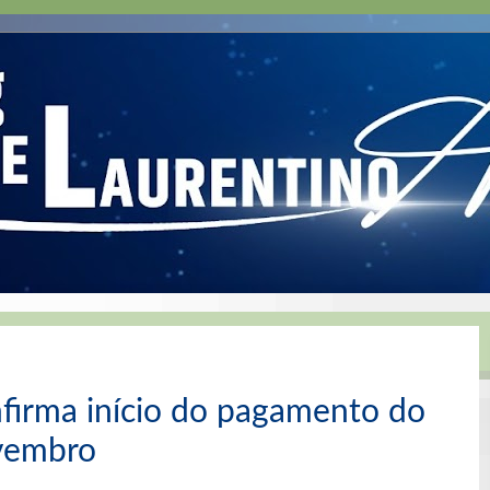
firma início do pagamento do
ovembro