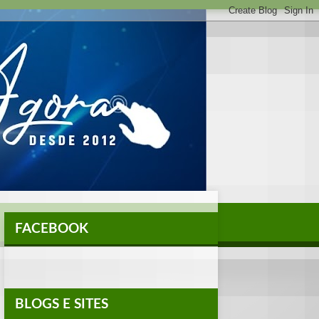
FACEBOOK
BLOGS E SITES