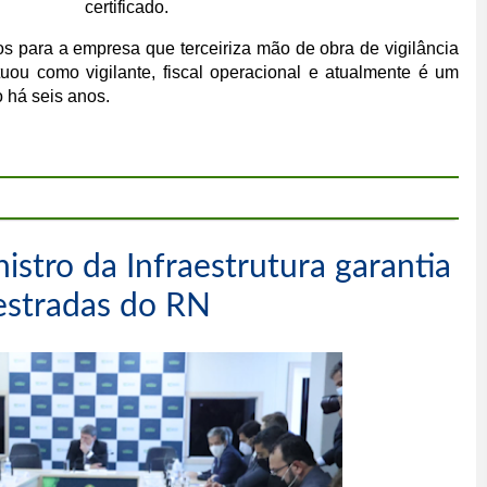
certificado.
s para a empresa que terceiriza mão de obra de vigilância
uou como vigilante, fiscal operacional e atualmente é um
o há seis anos.
istro da Infraestrutura garantia
 estradas do RN